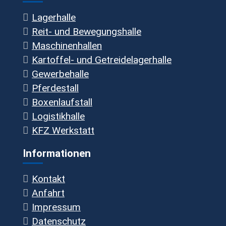
Lagerhalle
Reit- und Bewegungshalle
Maschinenhallen
Kartoffel- und Getreidelagerhalle
Gewerbehalle
Pferdestall
Boxenlaufstall
Logistikhalle
KFZ Werkstatt
Informationen
Kontakt
Anfahrt
Impressum
Datenschutz