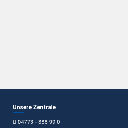
Unsere Zentrale
04773 - 888 99 0