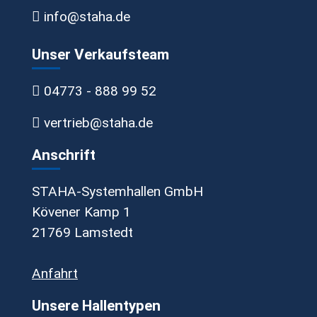
info@staha.de
Unser Verkaufsteam
04773 - 888 99 52
vertrieb@staha.de
Anschrift
STAHA-Systemhallen GmbH
Kövener Kamp 1
21769 Lamstedt
Anfahrt
Unsere Hallentypen