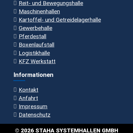
Reit- und Bewegungshalle
Maschinenhallen
Kartoffel- und Getreidelagerhalle
Gewerbehalle
Pferdestall
Boxenlaufstall
Logistikhalle
KFZ Werkstatt
Informationen
Kontakt
Anfahrt
Impressum
Datenschutz
© 2026 STAHA SYSTEMHALLEN GMBH