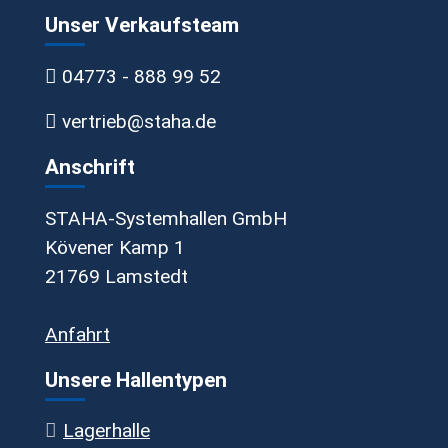
Unser Verkaufsteam
04773 - 888 99 52
vertrieb@staha.de
Anschrift
STAHA-Systemhallen GmbH
Kövener Kamp 1
21769 Lamstedt
Anfahrt
Unsere Hallentypen
Lagerhalle